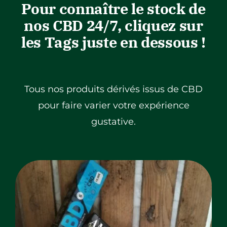
Pour connaître le stock de
nos CBD 24/7, cliquez sur
les Tags juste en dessous !
Tous nos produits dérivés issus de CBD
pour faire varier votre expérience
gustative.