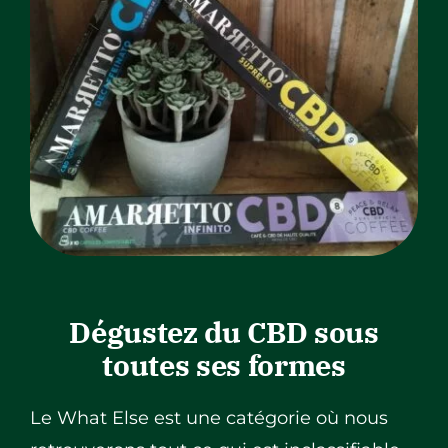
Dégustez du CBD sous
toutes ses formes
Le What Else est une catégorie où nous