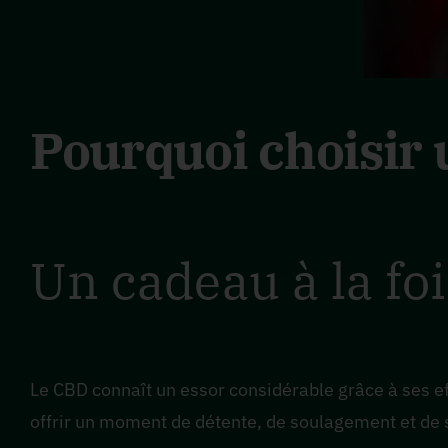
Pourquoi choisir 
Un cadeau à la fo
Le CBD connaît un essor considérable grâce à ses eff
offrir un moment de détente, de soulagement et de s