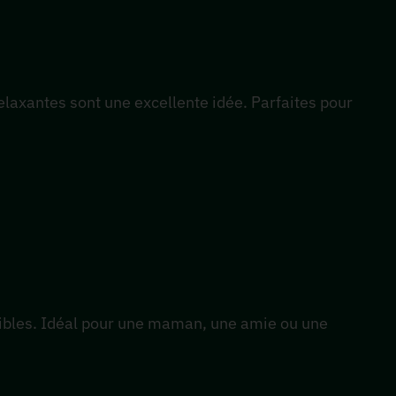
laxantes sont une excellente idée. Parfaites pour
sibles. Idéal pour une maman, une amie ou une