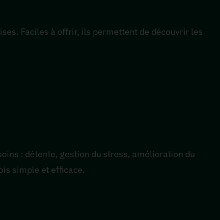
es. Faciles à offrir, ils permettent de découvrir les
oins : détente, gestion du stress, amélioration du
s simple et efficace.