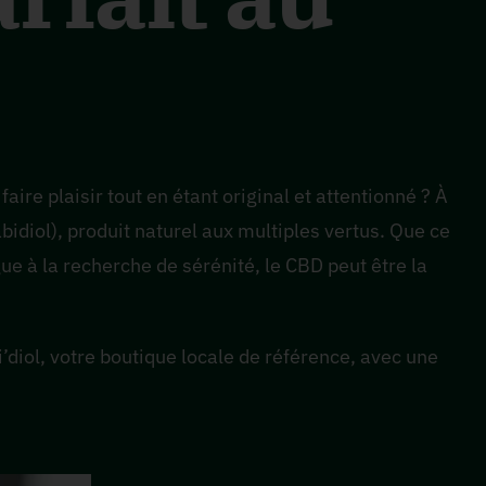
aire plaisir tout en étant original et attentionné ? À
idiol), produit naturel aux multiples vertus. Que ce
ue à la recherche de sérénité, le CBD peut être la
’diol, votre boutique locale de référence, avec une