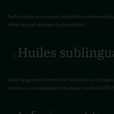
Parfaits pour les novices, ces coffrets combinent pl
effets doux et naturels du cannabidiol.
Huiles sublingu
Cœur de gamme d’Herbi’diol, les huiles sont disponi
sommeil ou soulagement physique. Une huile CBD 5%