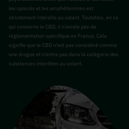
les opiacés et les amphétamines est
strictement interdite au volant. Toutefois, en ce
qui concerne le CBD, il n’existe pas de
réglementation spécifique en France. Cela
signifie que le CBD n’est pas considéré comme
une drogue et n’entre pas dans la catégorie des
substances interdites au volant.