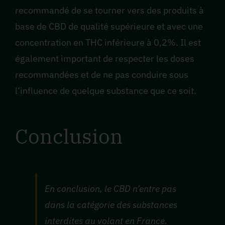
recommandé de se tourner vers des produits à
base de CBD de qualité supérieure et avec une
concentration en THC inférieure à 0,2%. Il est
également important de respecter les doses
recommandées et de ne pas conduire sous
l’influence de quelque substance que ce soit.
Conclusion
En conclusion, le CBD n’entre pas
dans la catégorie des substances
interdites au volant en France.