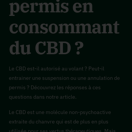
permis en
consommant
du CBD ?
Le CBD est-il autorisé au volant ? Peut-il
entrainer une suspension ou une annulation de
permis ? Découvrez les réponses à ces
questions dans notre article.
Le CBD est une molécule non-psychoactive
extraite du chanvre qui est de plus en plus
utilisée pour ses vertus thérapeutiques. Mais