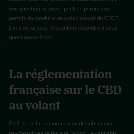
une question se pose : peut-on perdre son
permis de conduire en consommant du CBD ?
Dans cet article, nous allons répondre à cette
question en détail.
La réglementation
française sur le CBD
au volant
En France, la consommation de substances
psychoactives telles que l’alcool, le cannabis,