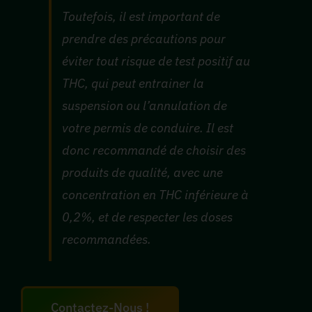
Toutefois, il est important de
prendre des précautions pour
éviter tout risque de test positif au
THC, qui peut entrainer la
suspension ou l’annulation de
votre permis de conduire. Il est
donc recommandé de choisir des
produits de qualité, avec une
concentration en THC inférieure à
0,2%, et de respecter les doses
recommandées.
Contactez-Nous !