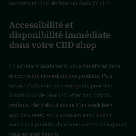
permettant ainsi de faire un choix éclairé.
Accessibilité et
disponibilité immédiate
dans votre CBD shop
En achetant localement, vous bénéficiez de la
disponibilité immédiate des produits. Plus
besoin d’attendre plusieurs jours pour une
livraison ou de vous inquiéter des retards
postaux. Herbidiol dispose d’un stock bien
approvisionné, vous assurant ainsi d’avoir
accès aux produits dont vous avez besoin quand
vous en avez besoin.