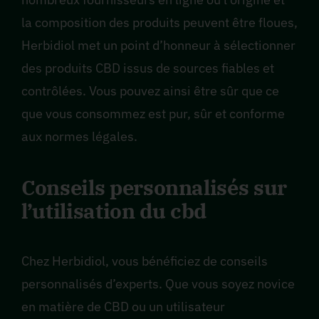
la composition des produits peuvent être floues,
Herbidiol met un point d’honneur à sélectionner
des produits CBD issus de sources fiables et
contrôlées. Vous pouvez ainsi être sûr que ce
que vous consommez est pur, sûr et conforme
aux normes légales.
Conseils personnalisés sur
l’utilisation du cbd
Chez Herbidiol, vous bénéficiez de conseils
personnalisés d’experts. Que vous soyez novice
en matière de CBD ou un utilisateur