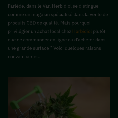
Farlède, dans le Var, Herbidiol se distingue
comme un magasin spécialisé dans la vente de
produits CBD de qualité. Mais pourquoi
privilégier un achat local chez
Herbidiol
plutôt
que de commander en ligne ou d’acheter dans
une grande surface ? Voici quelques raisons
convaincantes.