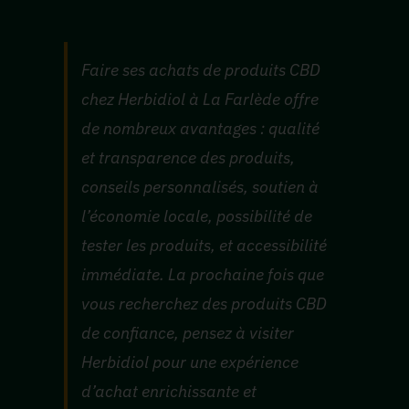
Faire ses achats de produits CBD
chez Herbidiol à La Farlède offre
de nombreux avantages : qualité
et transparence des produits,
conseils personnalisés, soutien à
l’économie locale, possibilité de
tester les produits, et accessibilité
immédiate. La prochaine fois que
vous recherchez des produits CBD
de confiance, pensez à visiter
Herbidiol pour une expérience
d’achat enrichissante et