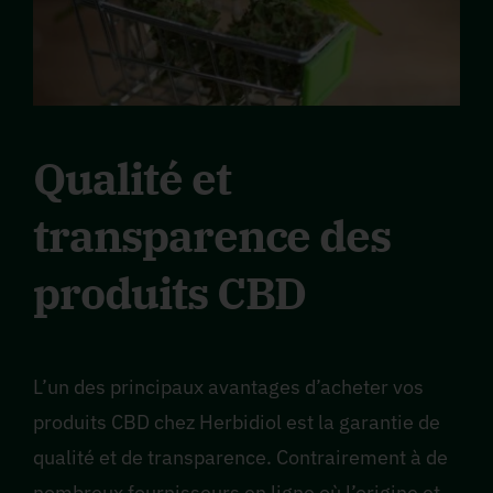
Qualité et
transparence des
produits CBD
L’un des principaux avantages d’acheter vos
produits CBD chez Herbidiol est la garantie de
qualité et de transparence. Contrairement à de
nombreux fournisseurs en ligne où l’origine et